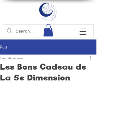
Post
1 min de lecture
Les Bons Cadeau de
La 5e Dimension