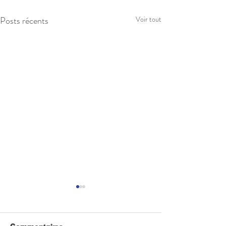
Posts récents
Voir tout