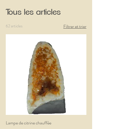
Tous les articles
62 articles
Filtrer et trier
Lampe de citrine chauffée