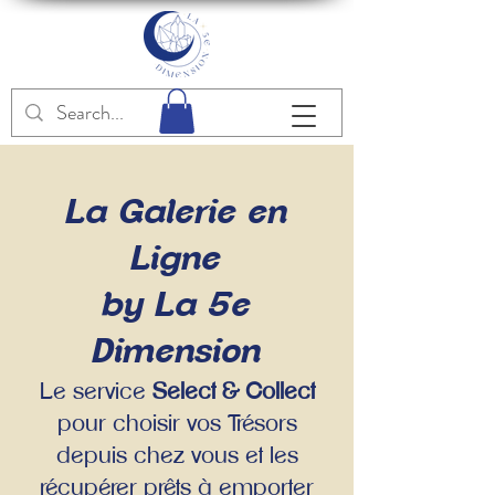
La Galerie en
Ligne
by La 5e
Dimension
Le service
Select & Collect
pour choisir vos Trésors
depuis chez vous et les
récupérer prêts à emporter