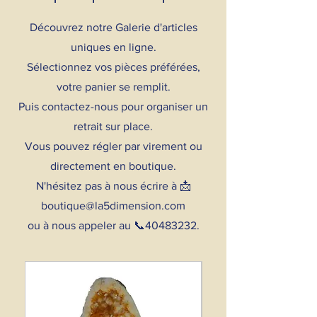
Découvrez notre Galerie d'articles
uniques en ligne.
Sélectionnez vos pièces préférées,
votre panier se remplit.
Puis contactez-nous pour organiser un
retrait sur place.
Vous pouvez régler par virement ou
directement en boutique.
N'hésitez pas à nous écrire à
📩
boutique@la5dimension.com
ou à nous appeler au 📞40483232.