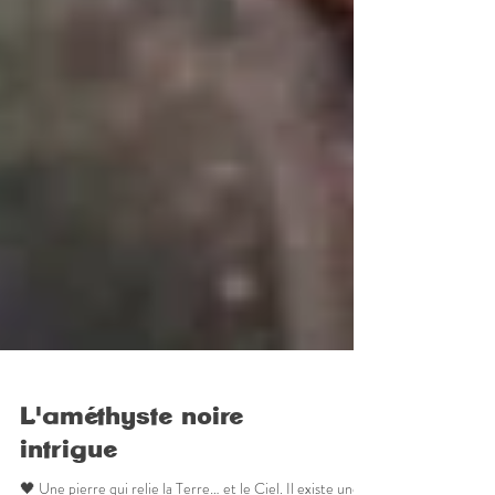
L'améthyste noire