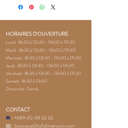
HORAIRES D'OUVERTURE
Lundi : 8h30 à 12h30 - 13h00 à 17h30
Mardi : 8h30 à 12h30 - 13h00 à 17h30
Mercredi : 8h30 à 12h30 - 13h00 à 17h30
Jeudi : 8h30 à 12h30 - 13h00 à 17h30
Vendredi : 8h30 à 12h30 - 13h00 à 17h30
Samedi : 8h30 à 12h30
Dimanche : Fermé
CONTACT
☎️
:
+689 40 48 32 32
📧
:
boutique@la5dimension.com