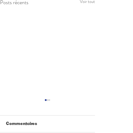
Posts récents
Voir tout
Commentaires