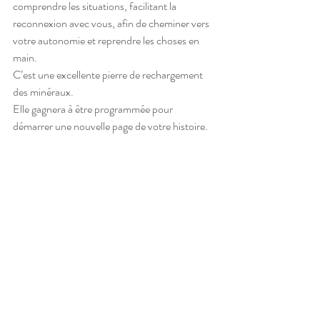
comprendre les situations, facilitant la 
reconnexion avec vous, afin de cheminer vers 
votre autonomie et reprendre les choses en 
main.
C’est une excellente pierre de rechargement 
des minéraux.
Elle gagnera à être programmée pour 
démarrer une nouvelle page de votre histoire.