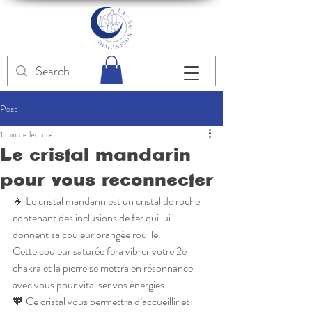
Post
1 min de lecture
Le cristal mandarin
pour vous reconnecter
🔸 Le cristal mandarin est un cristal de roche 
contenant des inclusions de fer qui lui 
donnent sa couleur orangée rouille. 
Cette couleur saturée fera vibrer votre 2e 
chakra et la pierre se mettra en résonnance 
avec vous pour vitaliser vos énergies.
🧡 Ce cristal vous permettra d’accueillir et 