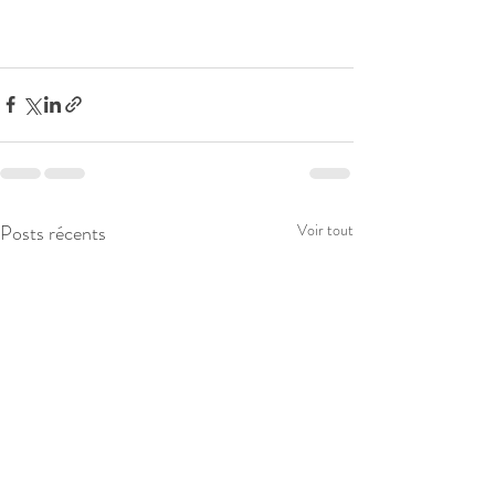
Posts récents
Voir tout