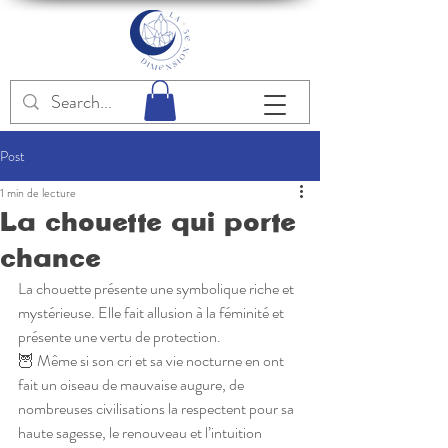
Post
1 min de lecture
La chouette qui porte
chance
La chouette présente une symbolique riche et 
mystérieuse. Elle fait allusion à la féminité et 
présente une vertu de protection. 
🦉 Même si son cri et sa vie nocturne en ont 
fait un oiseau de mauvaise augure, de 
nombreuses civilisations la respectent pour sa 
haute sagesse, le renouveau et l’intuition 