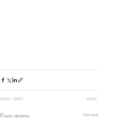
Posts récents
Voir tout