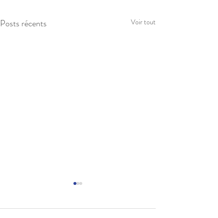
Posts récents
Voir tout