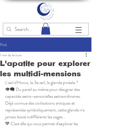
Post
1 min de lecture
L'apatite pour explorer
les multidi-mensions
L'œil d'Horus, le 3e œil, la glande pinéale ?
👁‍🗨 Du pareil au même pour désigner des 
capacités extra-sensorielles extraordinaires.
Déjà connue des civilisations antiques et 
représentée symboliquement, cette glande n'a 
jamais laissé indifférents les sages...
💙 C'est elle qui vous permet d'explorer les 