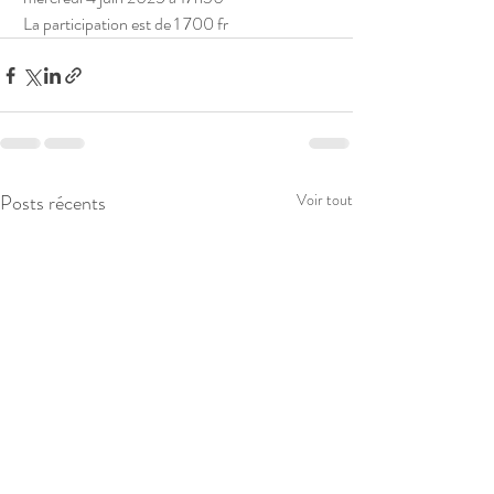
 La participation est de 1 700 fr
Posts récents
Voir tout