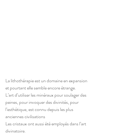
La lithothérapie est un domaine en expansion 
et pourtant elle semble encore étrange.
L’art d’utiliser les minéraux pour soulager des 
peines, pour invoquer des divinités, pour 
l’esthétique, est connu depuis les plus 
anciennes civilisations 
Les cristaux ont aussi été employés dans l’art 
divinatoire.