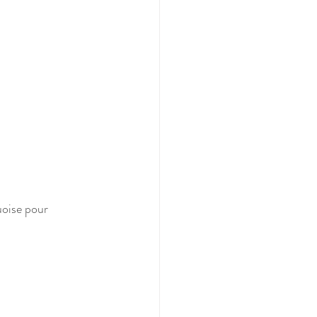
uoise pour 