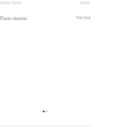
Posts récents
Voir tout