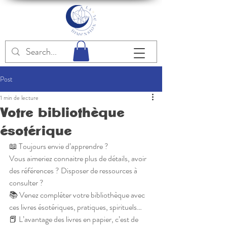
Post
1 min de lecture
Votre bibliothèque
ésotérique
📖 Toujours envie d’apprendre ? 
Vous aimeriez connaitre plus de détails, avoir 
des références ? Disposer de ressources à 
consulter ?
📚 Venez compléter votre bibliothèque avec 
ces livres ésotériques, pratiques, spirituels…
📕 L’avantage des livres en papier, c’est de 