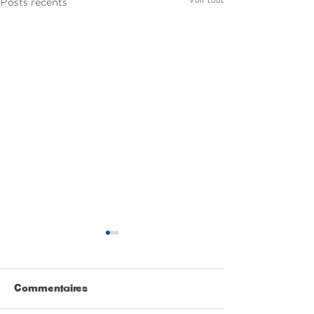
Posts récents
Commentaires