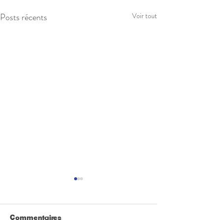
Posts récents
Voir tout
Commentaires