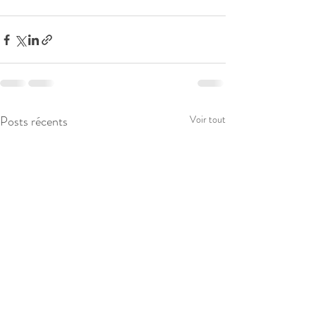
Posts récents
Voir tout