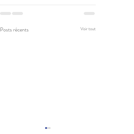
Posts récents
Voir tout