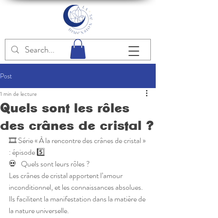
Post
1 min de lecture
Quels sont les rôles
des crânes de cristal ?
🎞 Série « À la rencontre des crânes de cristal » 
: épisode 5️⃣
💀   Quels sont leurs rôles ?
Les crânes de cristal apportent l’amour 
inconditionnel, et les connaissances absolues. 
Ils facilitent la manifestation dans la matière de 
la nature universelle. 