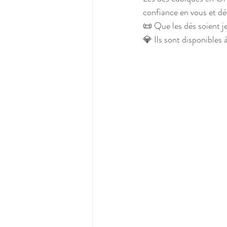
confiance en vous et dév
📜 Que les dés soient je
💎 Ils sont disponibles