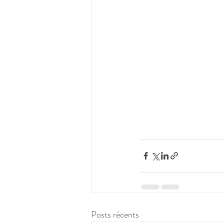
Posts récents