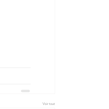
Voir tout