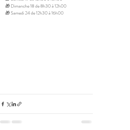
​​🎁​ Dimanche 18 de 8h30 à 12h00
​​🎁​ Samedi 24 de 12h30 à 16h00