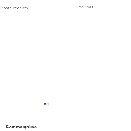
Posts récents
Voir tout
Commentaires