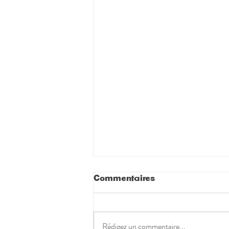
Commentaires
Rédigez un commentaire...