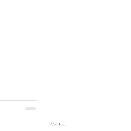
Voir tout