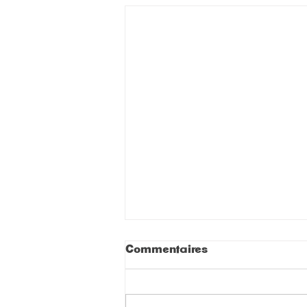
Commentaires