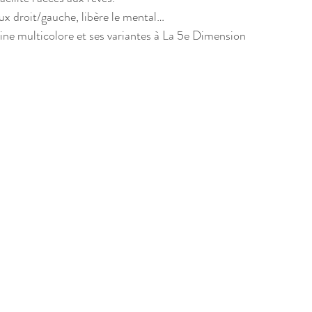
aux droit/gauche, libère le mental…
ne multicolore et ses variantes à La 5e Dimension