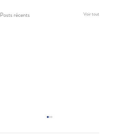
Posts récents
Voir tout