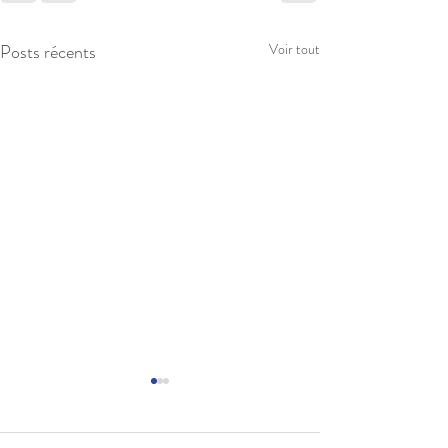
Posts récents
Voir tout