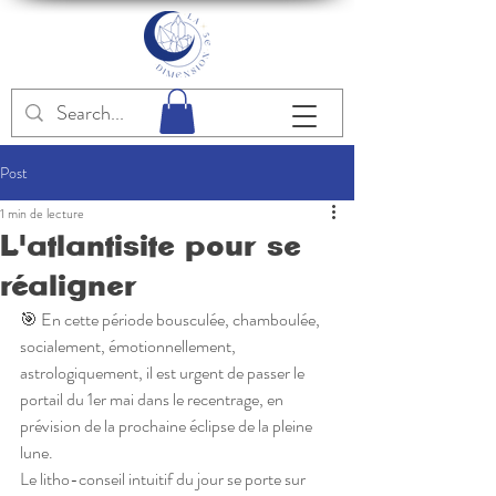
Post
1 min de lecture
L'atlantisite pour se
réaligner
🎯 En cette période bousculée, chamboulée, 
socialement, émotionnellement, 
astrologiquement, il est urgent de passer le 
portail du 1er mai dans le recentrage, en 
prévision de la prochaine éclipse de la pleine 
lune.
Le litho-conseil intuitif du jour se porte sur 