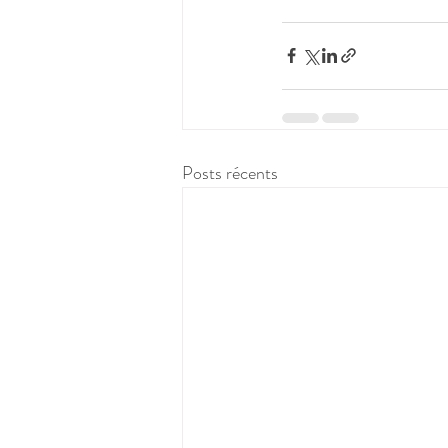
Posts récents