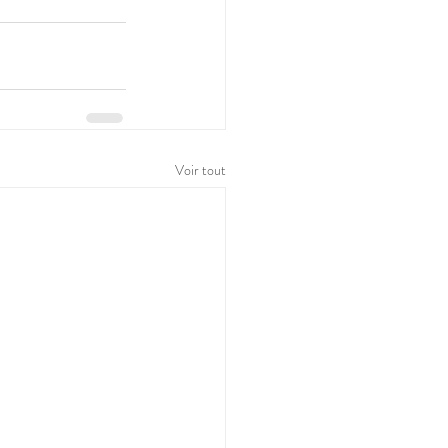
Voir tout