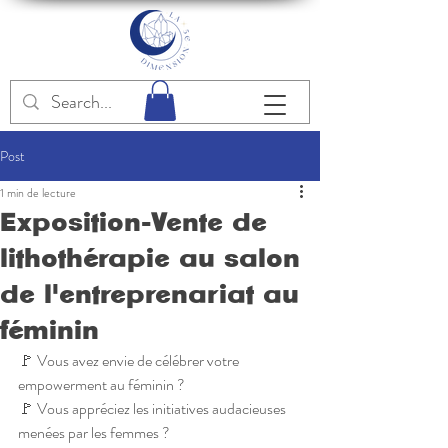
Post
1 min de lecture
Exposition-Vente de
lithothérapie au salon
de l'entreprenariat au
féminin
🚩 Vous avez envie de célébrer votre 
empowerment au féminin ?
🚩 Vous appréciez les initiatives audacieuses 
menées par les femmes ?