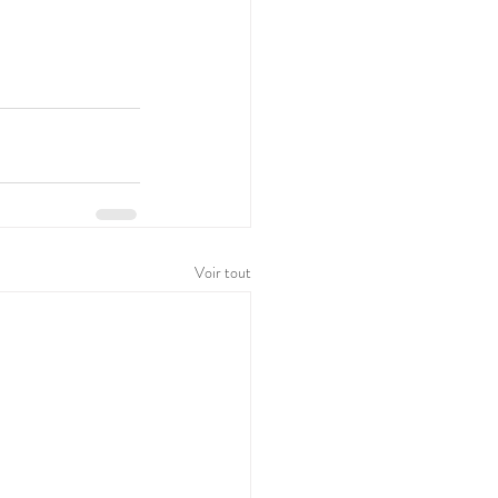
Voir tout