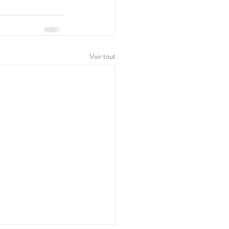
Voir tout