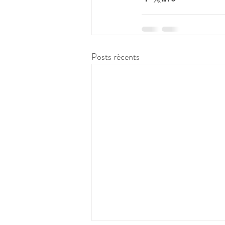
Posts récents