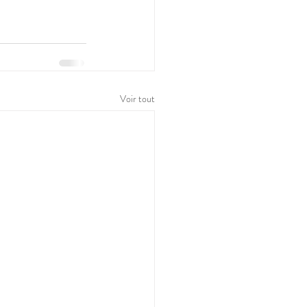
Voir tout