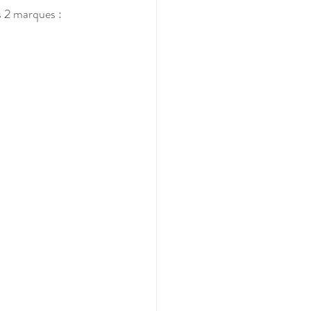
 2 marques : 