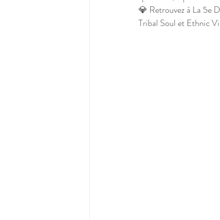
💎 Retrouvez à La 5e D
Tribal Soul et Ethnic Vi