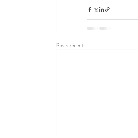
Posts récents