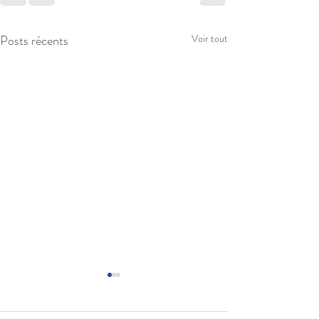
Posts récents
Voir tout