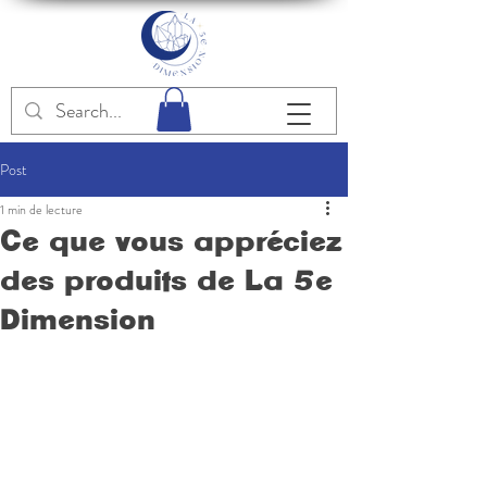
Post
1 min de lecture
Ce que vous appréciez
des produits de La 5e
Dimension