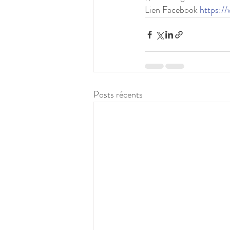
Lien Facebook 
https:
Posts récents