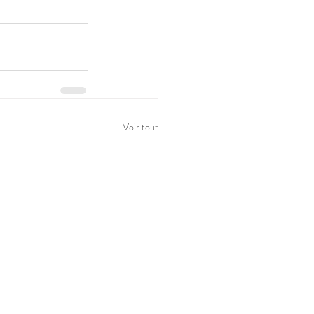
Voir tout