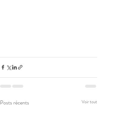
Posts récents
Voir tout