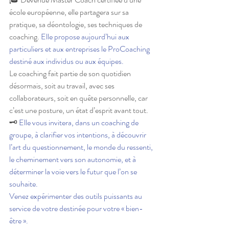
école européenne, elle partagera sur sa 
pratique, sa déontologie, ses techniques de 
coaching. 
Elle propose aujourd’hui aux 
particuliers et aux entreprises le ProCoaching 
destiné aux individus ou aux équipes. 
Le coaching fait partie de son quotidien 
désormais, soit au travail, avec ses 
collaborateurs, soit en quête personnelle, car 
c’est une posture, un état d’esprit avant tout.
🗝 
Elle vous invitera, dans un coaching de 
groupe, à clarifier vos intentions, à découvrir 
l’art du questionnement, le monde du ressenti, 
le cheminement vers son autonomie, et à 
déterminer la voie vers le futur que l’on se 
souhaite.
Venez expérimenter des outils puissants au 
service de votre destinée pour votre « bien-
être ».