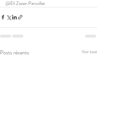
@Eli Zazen Parcollet
Posts récents
Voir tout