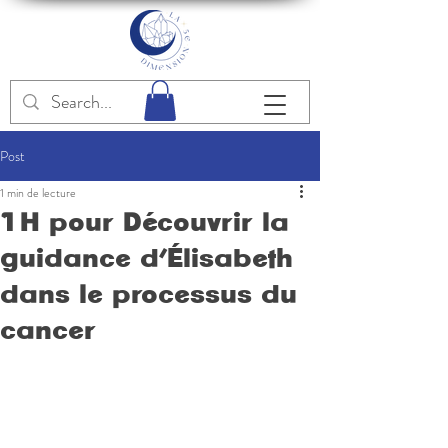
Post
1 min de lecture
1H pour Découvrir la
guidance d’Élisabeth
dans le processus du
cancer